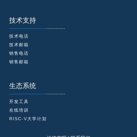
技术支持
技术电话
技术邮箱
销售电话
销售邮箱
生态系统
开发工具
在线培训
RISC-V大学计划