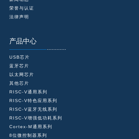
荣誉与认证
法律声明
产品中心
USB芯片
蓝牙芯片
以太网芯片
其他芯片
RISC-V通用系列
RISC-V特色应用系列
RISC-V蓝牙无线系列
RISC-V增强低功耗系列
Cortex-M通用系列
8位微控制器系列