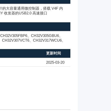
 内核设计的大容量通用微控制器，搭载 V4F 内
 收发器的USB2.0 高速接口
、CH32V305FBP6、CH32V305GBU6、
、CH32V307VCT6、CH32V317WCU6、
更新时间
2025-03-20