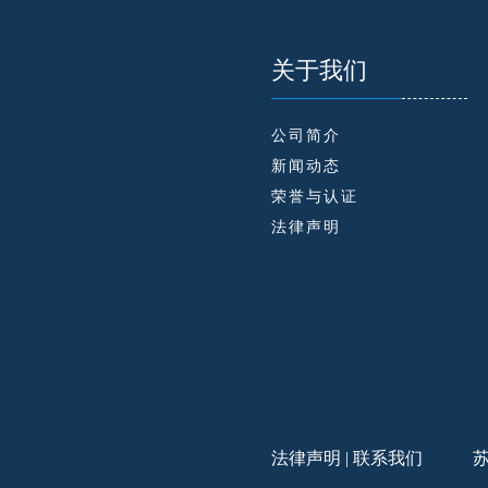
关于我们
公司简介
新闻动态
荣誉与认证
法律声明
法律声明
|
联系我们
苏