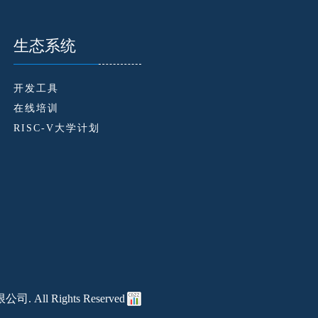
生态系统
开发工具
在线培训
RISC-V大学计划
 All Rights Reserved