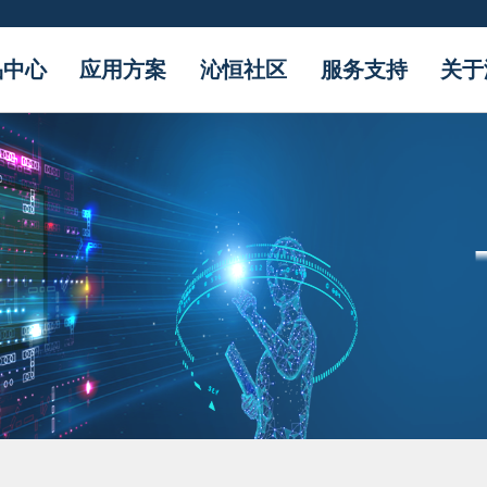
品中心
应用方案
沁恒社区
服务支持
关于