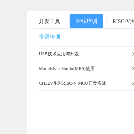
开发工具
在线培训
RISC-
专题培训
USB技术应用与开发
MounRiver Studio(MRS)使用
CH32V系列RISC-V MCU开发实战