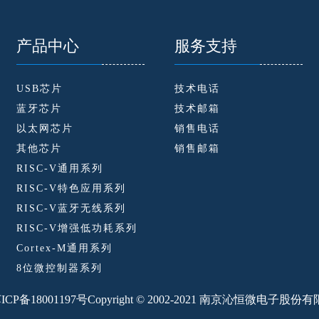
产品中心
服务支持
USB芯片
技术电话
蓝牙芯片
技术邮箱
以太网芯片
销售电话
其他芯片
销售邮箱
RISC-V通用系列
RISC-V特色应用系列
RISC-V蓝牙无线系列
RISC-V增强低功耗系列
Cortex-M通用系列
8位微控制器系列
ICP备18001197号
Copyright © 2002-2021 南京沁恒微电子股份有限公司.