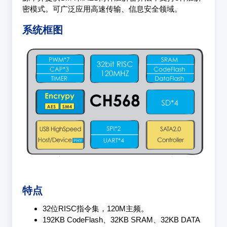
密模式。可广泛应用高速传输、信息安全领域。
系统框图
特点
32位RISC指令集，120M主频。
192KB CodeFlash、32KB SRAM、32KB DATA